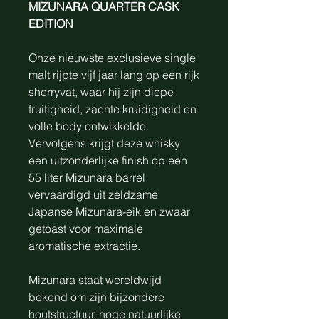
MIZUNARA QUARTER CASK
EDITION
Onze nieuwste exclusieve single
malt rijpte vijf jaar lang op een rijk
sherryvat, waar hij zijn diepe
fruitigheid, zachte kruidigheid en
volle body ontwikkelde.
Vervolgens krijgt deze whisky
een uitzonderlijke finish op een
55 liter Mizunara barrel
vervaardigd uit zeldzame
Japanse Mizunara-eik en zwaar
getoast voor maximale
aromatische extractie.
Mizunara staat wereldwijd
bekend om zijn bijzondere
houtstructuur, hoge natuurlijke