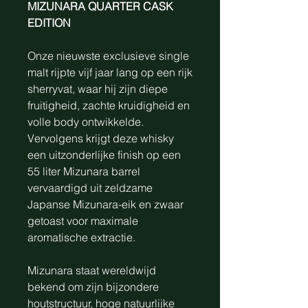
MIZUNARA QUARTER CASK
EDITION
Onze nieuwste exclusieve single
malt rijpte vijf jaar lang op een rijk
sherryvat, waar hij zijn diepe
fruitigheid, zachte kruidigheid en
volle body ontwikkelde.
Vervolgens krijgt deze whisky
een uitzonderlijke finish op een
55 liter Mizunara barrel
vervaardigd uit zeldzame
Japanse Mizunara-eik en zwaar
getoast voor maximale
aromatische extractie.
Mizunara staat wereldwijd
bekend om zijn bijzondere
houtstructuur, hoge natuurlijke